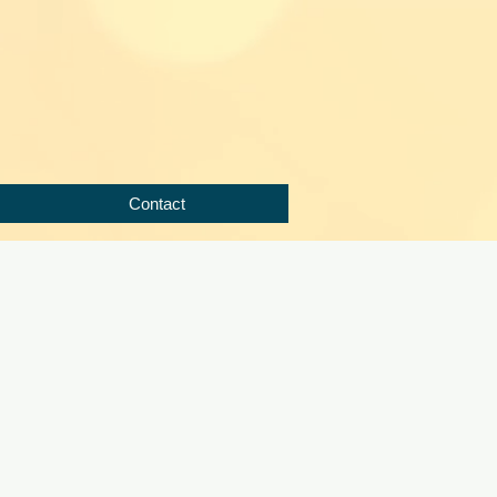
Contact